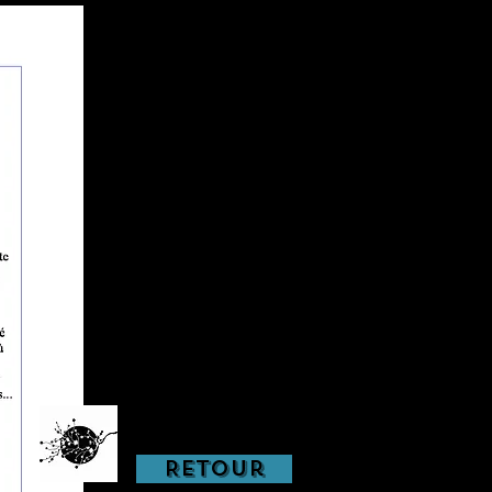
Retour