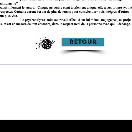
Retour